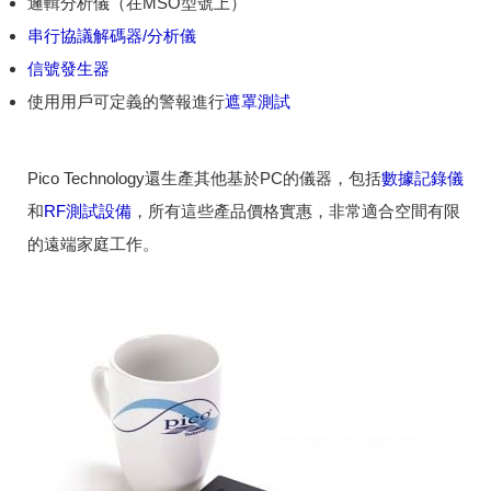
邏輯分析儀（在MSO型號上）
串行協議解碼器/分析儀
信號發生器
使用用戶可定義的警報進行
遮罩測試
Pico Technology還生產其他基於PC的儀器，包括
數據記錄儀
和
RF測試設備
，所有這些產品價格實惠，非常適合空間有限
的遠端家庭工作。