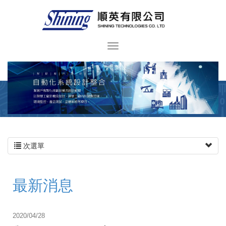
次選單
最新消息
2020/04/28