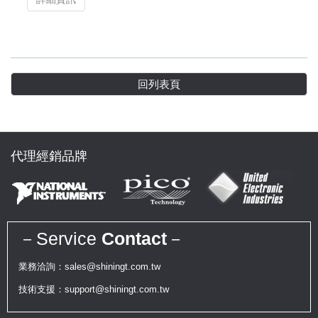
回列表頁
代理經銷品牌
－Service
Contact
－
業務洽詢：sales@shiningt.com.tw
技術支援：support@shiningt.com.tw