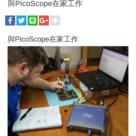
與PicoScope在家工作
與PicoScope在家工作