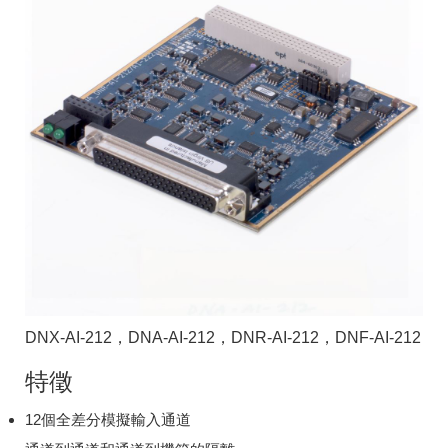
DNX-AI-212，DNA-AI-212，DNR-AI-212，DNF-AI-212
特徵
12個全差分模擬輸入通道