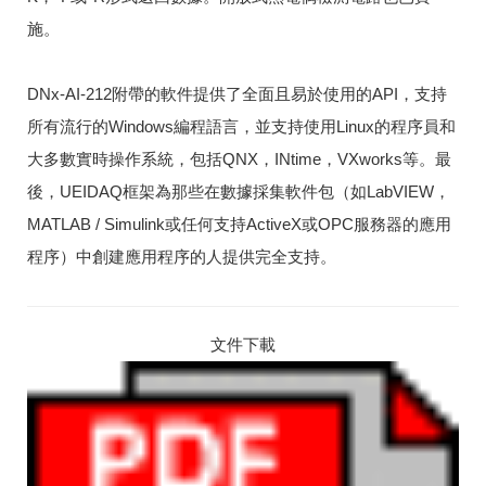
施。
DNx-AI-212附帶的軟件提供了全面且易於使用的API，支持
所有流行的Windows編程語言，並支持使用Linux的程序員和
大多數實時操作系統，包括QNX，INtime，VXworks等。
最
後，UEIDAQ框架為那些在數據採集軟件包（如LabVIEW，
MATLAB / Simulink或任何支持ActiveX或OPC服務器的應用
程序）中創建應用程序的人提供完全支持。
文件下載