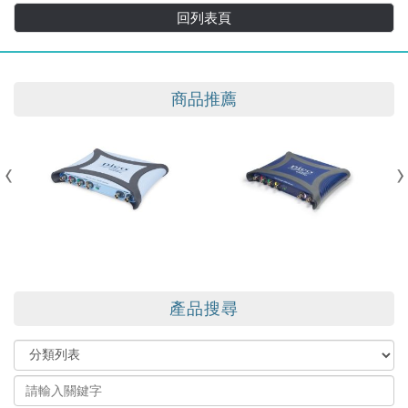
回列表頁
商品推薦
產品搜尋