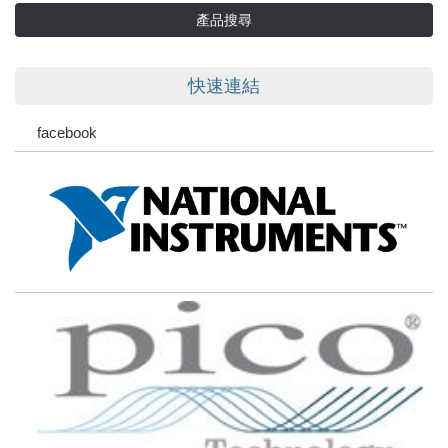
產品搜尋
快速連結
facebook