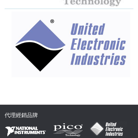
代理經銷品牌