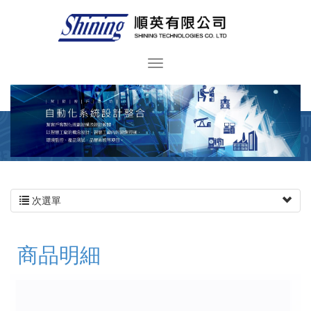
次選單
商品明細