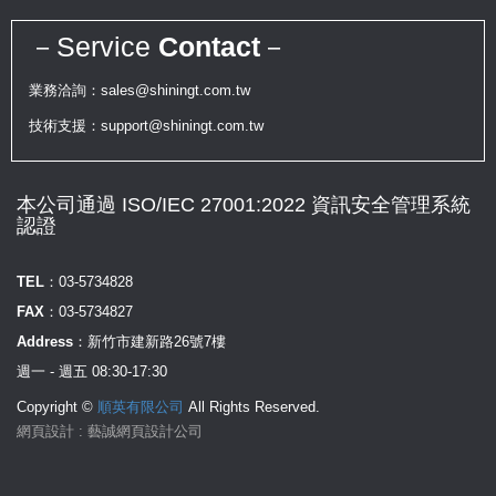
－Service
Contact
－
業務洽詢：sales@shiningt.com.tw
技術支援：support@shiningt.com.tw
本公司通過 ISO/IEC 27001:2022 資訊安全管理系統
認證
TEL：
03-5734828
FAX：
03-5734827
Address：
新竹市建新路26號7樓
週一 - 週五 08:30-17:30
Copyright ©
順英有限公司
All Rights Reserved.
網頁設計 : 藝誠網頁設計公司