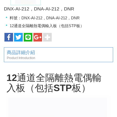
DNX-AI-212，DNA-AI-212，DNR
料號：DNX-AI-212，DNA-AI-212，DNR
12通道全隔離熱電偶輸入板（包括STP板）
商品詳細介紹
Product Introduction
12通道全隔離熱電偶輸
入板（包括STP板）