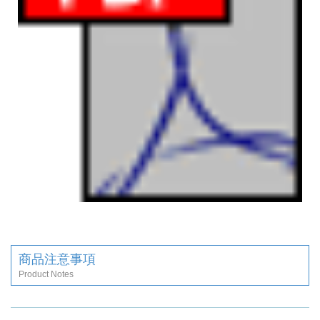
商品注意事項
Product Notes