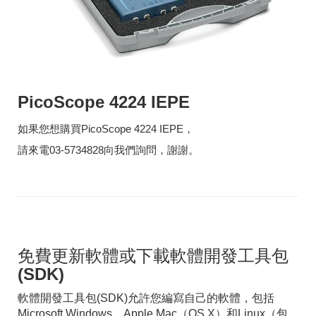
PicoScope 4224 IEPE
如果您想購買PicoScope 4224 IEPE，
請來電03-5734828向我們詢問，謝謝。
免費更新軟體或下載軟體開發工具包
(SDK)
軟體開發工具包(SDK)允許您編寫自己的軟體，包括
Microsoft Windows，Apple Mac（OS X）和Linux（包