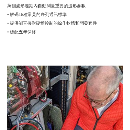
萬個波形週期內自動測量重要的波形參數
• 解碼18種常見的序列通訊標準
• 提供能直接對硬體控制的操作軟體和開發套件
• 標配五年保修