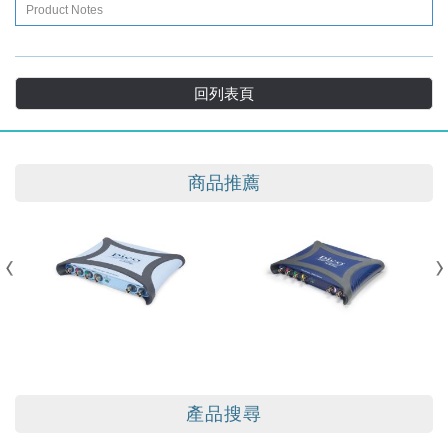
Product Notes
回列表頁
商品推薦
產品搜尋