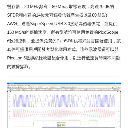
暫存器，20 MHz頻寬，80 MS/s 取樣速度，高達70 dB的
SFDR和內建的14位元可觸發信號產生器以及80 MS/s
AWG。透過SuperSpeed USB 3.0接頭為儀器供電，並提供
160 MS/s的傳輸速度。所有型號均可使用免費的PicoScope
6軟體控制，並提供免費的PicoSDK供程式語言開發使用，該
套件可提供用戶開發客製化應用程式。這些示波器還可以與
PicoLog 6數據紀錄軟體配合使用，以進行低速長時間不間斷
的數據擷取。