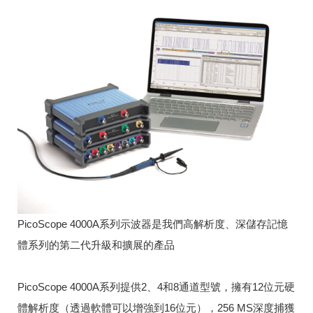
PicoScope 4000A系列示波器是我們高解析度、深儲存記憶
體系列的第二代升級和擴展的產品
PicoScope 4000A系列提供2、4和8通道型號，擁有12位元硬
體解析度（透過軟體可以增強到16位元），256 MS深度捕獲