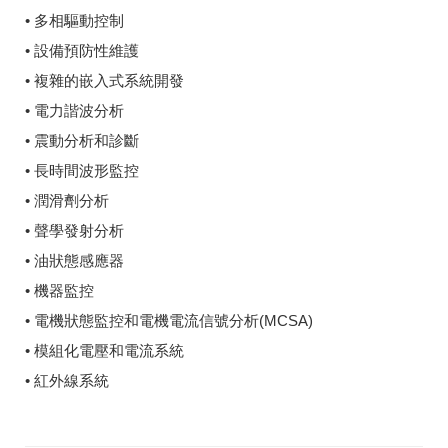
• 多相驅動控制
• 設備預防性維護
• 複雜的嵌入式系統開發
• 電力諧波分析
• 震動分析和診斷
• 長時間波形監控
• 潤滑劑分析
• 聲學發射分析
• 油狀態感應器
• 機器監控
• 電機狀態監控和電機電流信號分析(MCSA)
• 模組化電壓和電流系統
• 紅外線系統