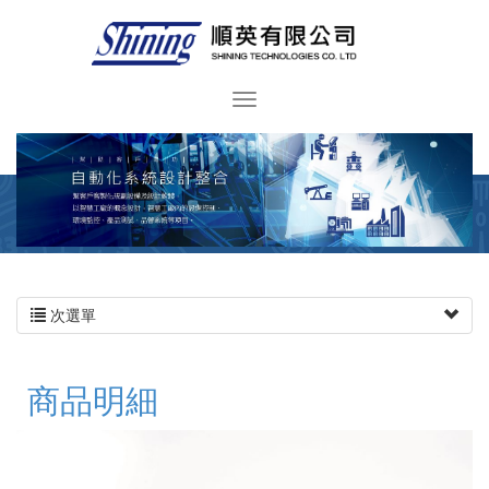
次選單
商品明細