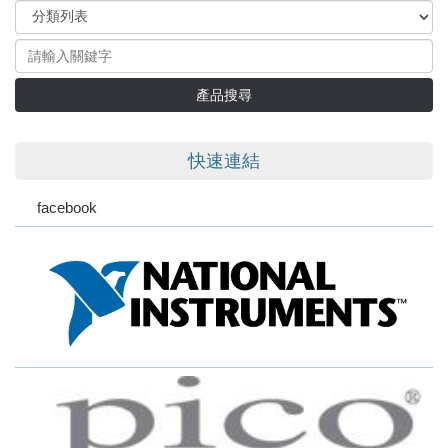
產品搜尋
快速連結
facebook