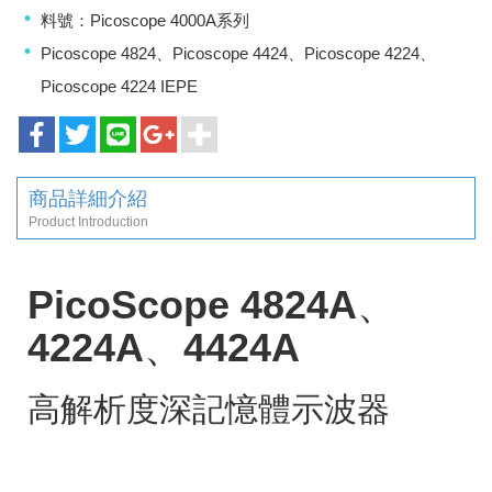
料號：Picoscope 4000A系列
Picoscope 4824、Picoscope 4424、Picoscope 4224、
Picoscope 4224 IEPE
商品詳細介紹
Product Introduction
PicoScope 4824A、
4224A、4424A
高解析度深記憶體示波器