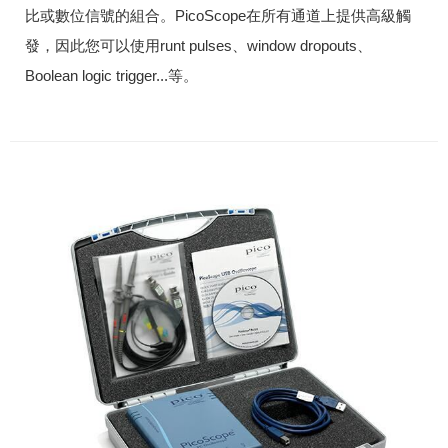
比或數位信號的組合。PicoScope在所有通道上提供高級觸
發，因此您可以使用
runt pulses、window dropouts、
Boolean logic trigger...等。