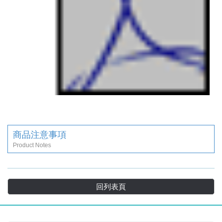
商品注意事項
Product Notes
回列表頁