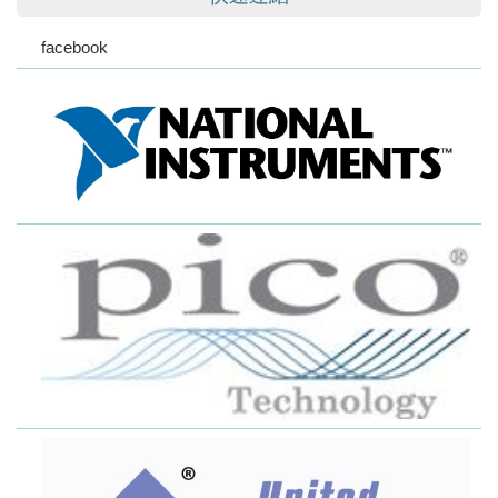
facebook