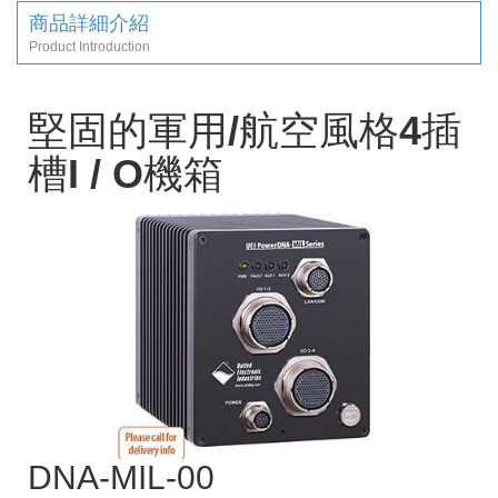
商品詳細介紹
Product Introduction
堅固的軍用/航空風格4插
槽I / O機箱
DNA-MIL-00