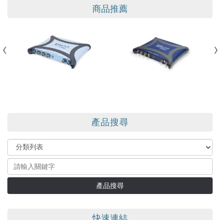
商品推薦
產品搜尋
產品搜尋
快速連結