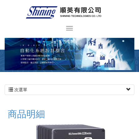
次選單
商品明細