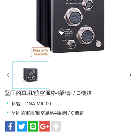
堅固的軍用/航空風格4插槽I / O機箱
料號：DNA-MIL-00
堅固的軍用/航空風格4插槽I / O機箱