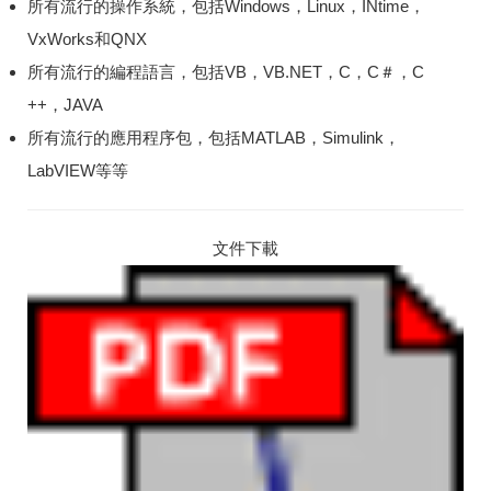
所有流行的操作系統，包括Windows，Linux，INtime，
VxWorks和QNX
所有流行的編程語言，包括VB，VB.NET，C，C＃，C
++，JAVA
所有流行的應用程序包，包括MATLAB，Simulink，
LabVIEW等等
文件下載