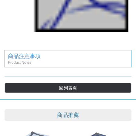
商品注意事項
Product Notes
回列表頁
商品推薦