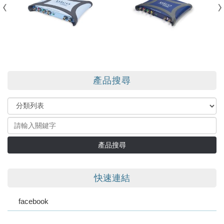
產品搜尋
產品搜尋
快速連結
facebook