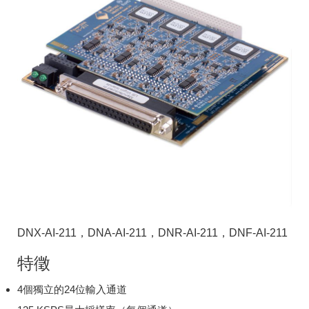
DNX-AI-211，DNA-AI-211，DNR-AI-211，DNF-AI-211
特徵
4個獨立的24位輸入通道