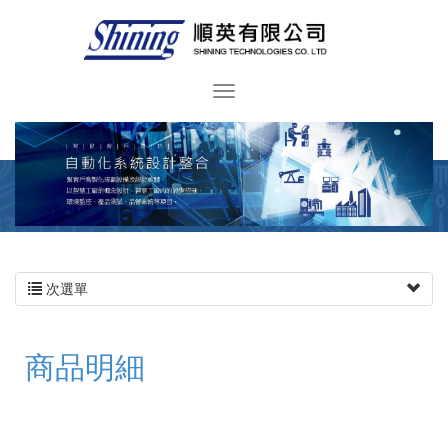
次選單
商品明細