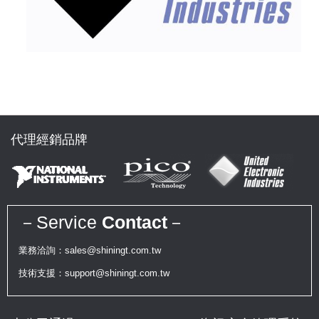
代理經銷品牌
－Service
Contact
－
業務洽詢：sales@shiningt.com.tw
技術支援：support@shiningt.com.tw