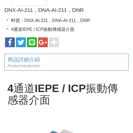
DNX-AI-211，DNA-AI-211，DNR
料號：DNX-AI-211，DNA-AI-211，DNR
4通道IEPE / ICP振動傳感器介面
商品詳細介紹
Product Introduction
4通道IEPE / ICP振動傳
感器介面