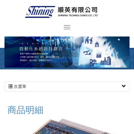
次選單
商品明細