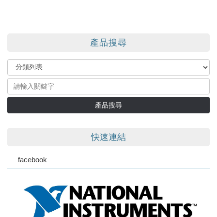
產品搜尋
產品搜尋
快速連結
facebook