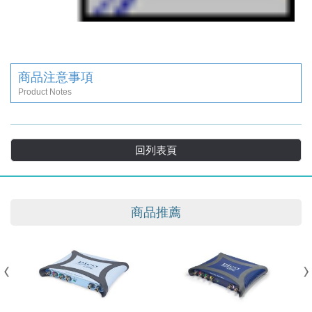
商品注意事項
Product Notes
回列表頁
商品推薦