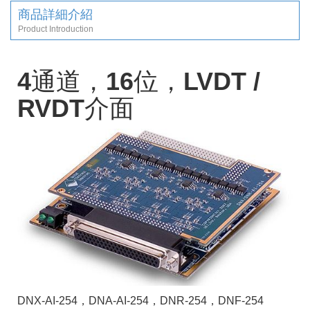
商品詳細介紹
Product Introduction
4通道，16位，LVDT /
RVDT介面
DNX-AI-254，DNA-AI-254，DNR-254，DNF-254