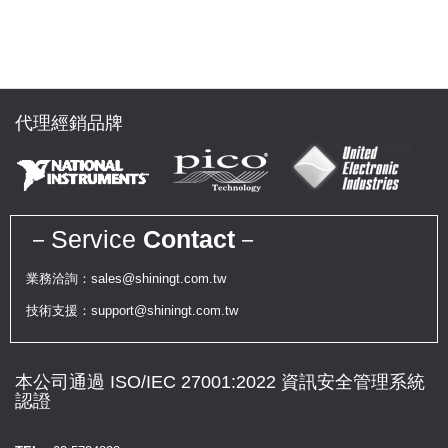
代理經銷品牌
－Service
Contact
－
業務洽詢：sales@shiningt.com.tw
技術支援：support@shiningt.com.tw
本公司通過 ISO/IEC 27001:2022 資訊安全管理系統
認證