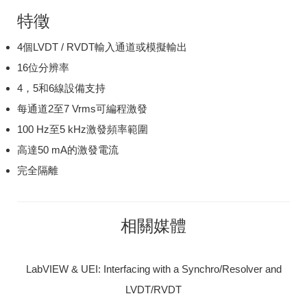
特徵
4個LVDT / RVDT輸入通道或模擬輸出
16位分辨率
4，5和6線設備支持
每通道2至7 Vrms可編程激發
100 Hz至5 kHz激發頻率範圍
高達50 mA的激發電流
完全隔離
相關媒體
LabVIEW & UEI: Interfacing with a Synchro/Resolver and
LVDT/RVDT