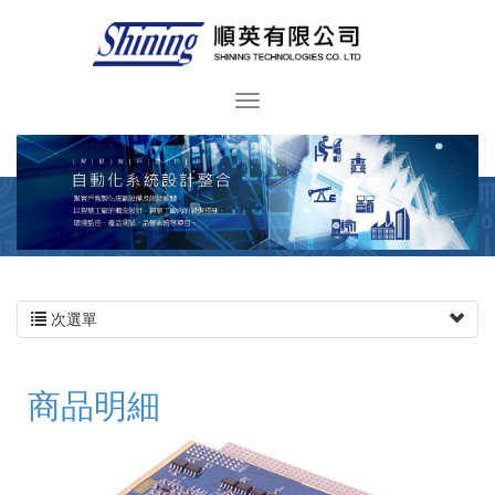
次選單
商品明細