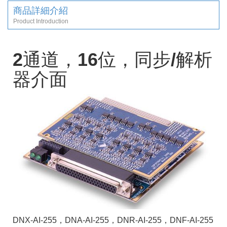
商品詳細介紹
Product Introduction
2通道，16位，同步/解析
器介面
DNX-AI-255，DNA-AI-255，DNR-AI-255，DNF-AI-255