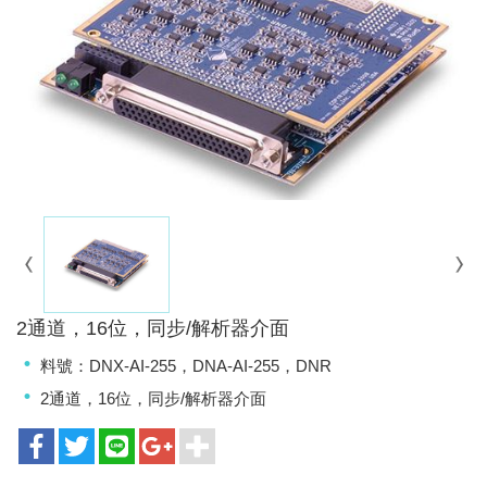
2通道，16位，同步/解析器介面
料號：DNX-AI-255，DNA-AI-255，DNR
2通道，16位，同步/解析器介面