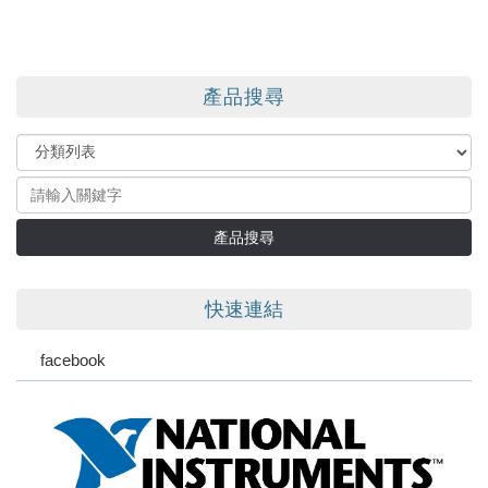
產品搜尋
產品搜尋
快速連結
facebook