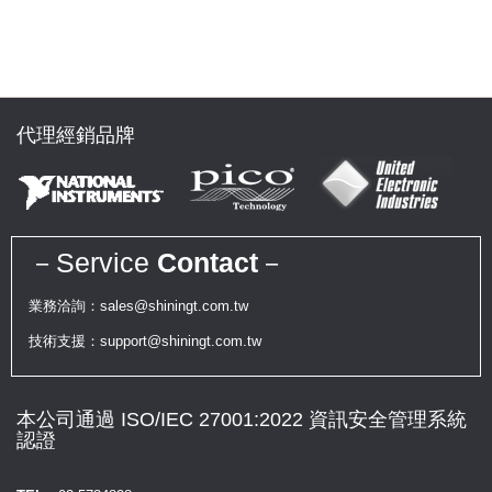
代理經銷品牌
－Service
Contact
－
業務洽詢：sales@shiningt.com.tw
技術支援：support@shiningt.com.tw
本公司通過 ISO/IEC 27001:2022 資訊安全管理系統
認證