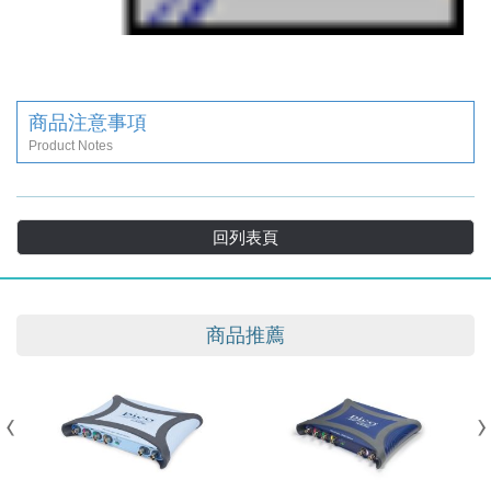
商品注意事項
Product Notes
回列表頁
商品推薦