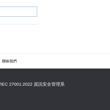
聯絡我們
IEC 27001:2022 資訊安全管理系