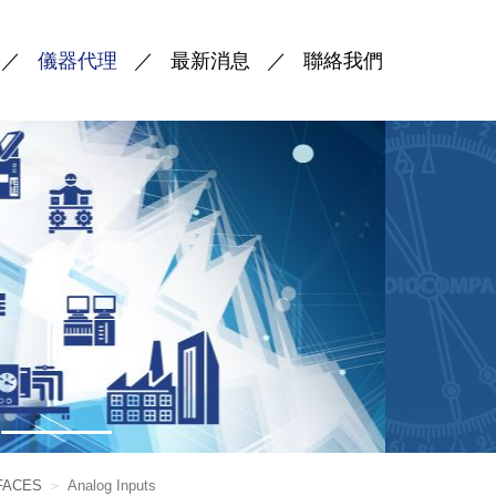
儀器代理
最新消息
聯絡我們
RFACES
Analog Inputs