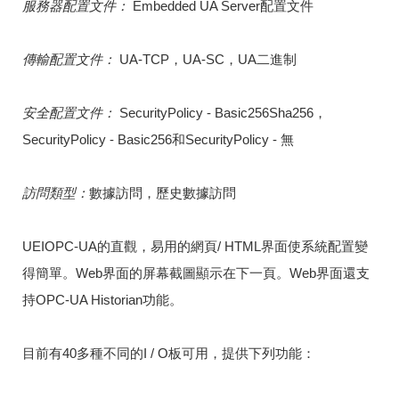
服務器配置文件：
Embedded UA Server配置文件
傳輸配置文件：
UA-TCP，UA-SC，UA二進制
安全配置文件：
SecurityPolicy - Basic256Sha256，
SecurityPolicy - Basic256和SecurityPolicy - 無
訪問類型：
數據訪問，歷史數據訪問
UEIOPC-UA的直觀，易用的網頁/ HTML界面使系統配置變
得簡單。
Web界面的屏幕截圖顯示在下一頁。
Web界面還支
持OPC-UA Historian功能。
目前有40多種不同的I / O板可用，提供下列功能：