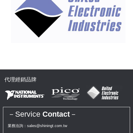
代理經銷品牌
－Service
Contact
－
業務洽詢：sales@shiningt.com.tw