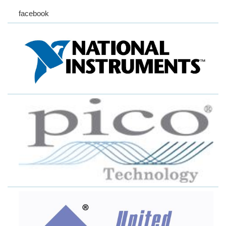
facebook