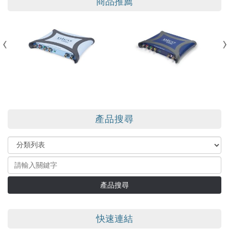
商品推薦
產品搜尋
產品搜尋
快速連結