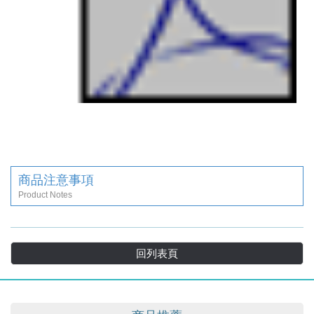
商品注意事項
Product Notes
回列表頁