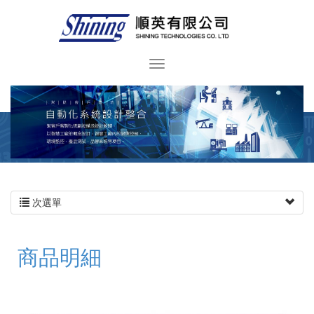
次選單
商品明細