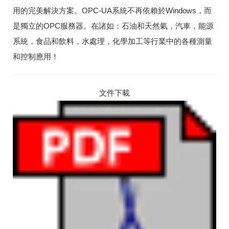
用的完美解決方案。OPC-UA系統不再依賴於Windows，而
是獨立的OPC服務器。在諸如：石油和天然氣，汽車，能源
系統，食品和飲料，水處理，化學加工等行業中的各種測量
和控制應用！
文件下載