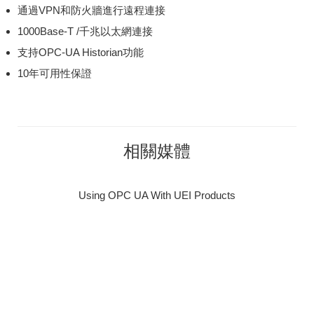
通過VPN和防火牆進行遠程連接
1000Base-T /千兆以太網連接
支持OPC-UA Historian功能
10年可用性保證
相關媒體
Using OPC UA With UEI Products