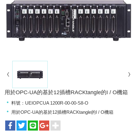
用於OPC-UA的基於12插槽RACKtangle的I / O機箱
料號：UEIOPCUA 1200R-00-00-S8-O
用於OPC-UA的基於12插槽RACKtangle的I / O機箱