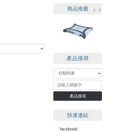
商品推薦
產品搜尋
產品搜尋
快速連結
facebook