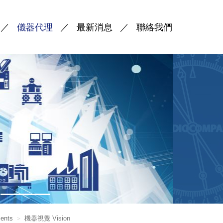
儀器代理
最新消息
聯絡我們
ments
機器視覺 Vision