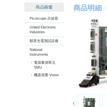
商品明細
商品櫥窗
Picoscope-示波器
United Electronic
Industries
順英光電測試設備
National
Instruments
電源量測單元
SMU
機器視覺 Vision