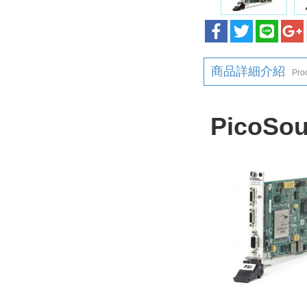
商品詳細介紹
Prod
PicoSo