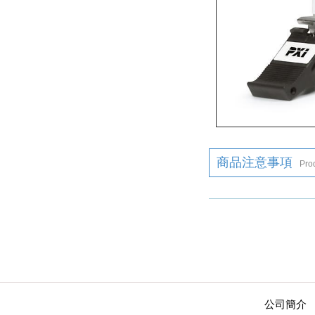
商品注意事項
Pro
公司簡介