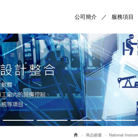
公司簡介
服務項目
商品櫥窗
National Instru