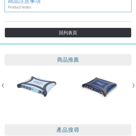
商品注意事項
Product Notes
回列表頁
商品推薦
產品搜尋