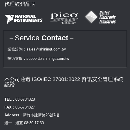
代理經銷品牌
－Service
Contact
－
業務洽詢：sales@shiningt.com.tw
技術支援：support@shiningt.com.tw
本公司通過 ISO/IEC 27001:2022 資訊安全管理系統
認證
TEL：
03-5734828
FAX：
03-5734827
Address：
新竹市建新路26號7樓
週一 - 週五 08:30-17:30