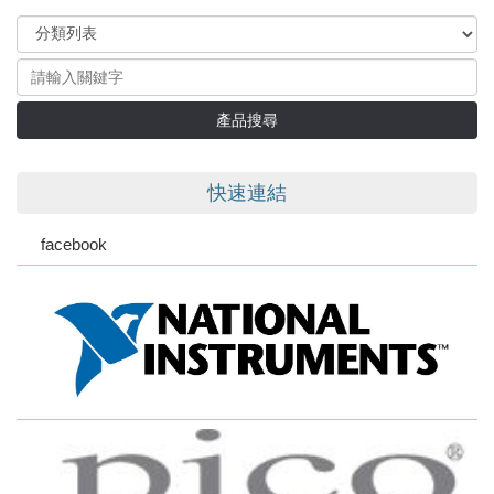
產品搜尋
快速連結
facebook