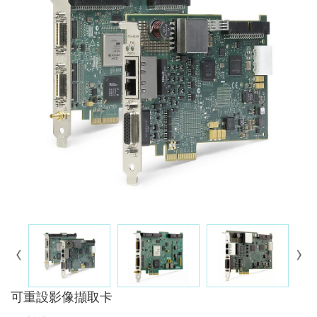
可重設影像擷取卡