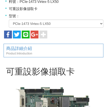
料號：PCIe-1473 Virtex-5 LX50
可重設影像擷取卡
型號：
商品詳細介紹
Product Introduction
可重設影像擷取卡