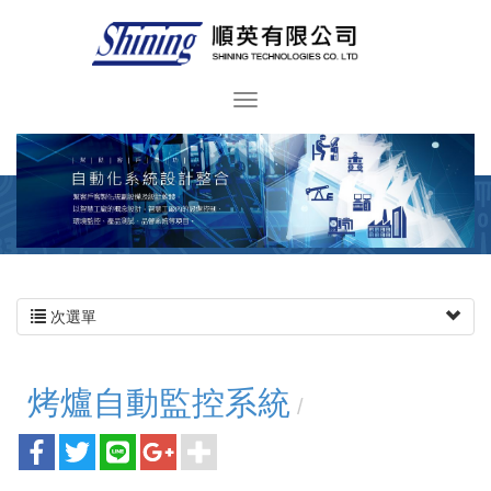
次選單
烤爐自動監控系統