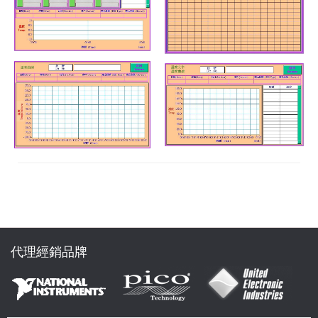
代理經銷品牌