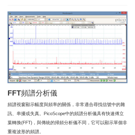
FFT頻譜分析儀
頻譜視窗顯示幅度與頻率的關係，非常適合尋找信號中的雜
訊、串擾或失真。PicoScope中的頻譜分析儀具有快速傅立
葉轉換(FFT)，與傳統的掃頻分析儀不同，它可以顯示單個非
重複波形的頻譜。