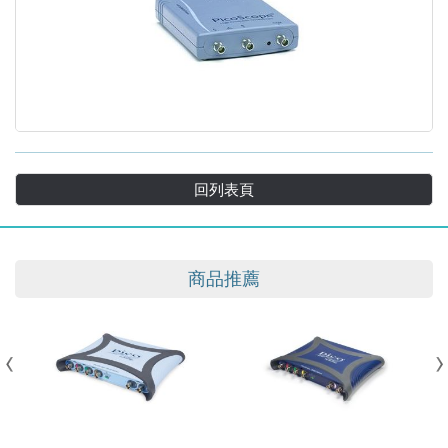
回列表頁
PicoScope 4262-PC示波器
商品推薦