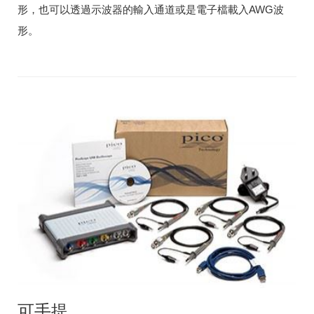
形，也可以透過示波器的輸入通道或是電子檔載入AWG波
形。
可手提