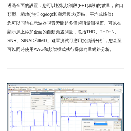
透過全面的設置，您可以控制頻譜段(FFT頻段)的數量，窗口
類型、縮放(包括log/log)和顯示模式(即時、平均或峰值)
您可以同時在示波器視窗旁開起多個頻譜量測視窗。可以在
顯示屏上添加全面的自動頻遇測量，包括THD、THD+N、
SNR、SINAD和IMD。遮罩測試可應用於頻譜分析，您甚至
可以同時使用AWG和頻譜模式執行掃頻向量網路分析。