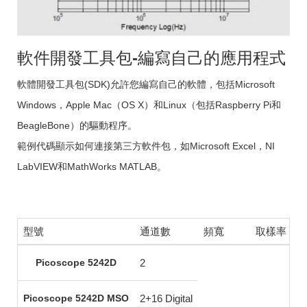
軟件開發工具包-編寫自己的應用程式
軟體開發工具包(SDK)允許您編寫自己的軟體，包括Microsoft
Windows，Apple Mac（OS X）和Linux（包括Raspberry Pi和
BeagleBone）的驅動程序。
範例代碼顯示如何連接第三方軟件包，如Microsoft Excel，NI
LabVIEW和MathWorks MATLAB。
型號
通道數
頻寬
取樣率
Picoscope 5242D
2
Picoscope 5242D MSO
2+16 Digital