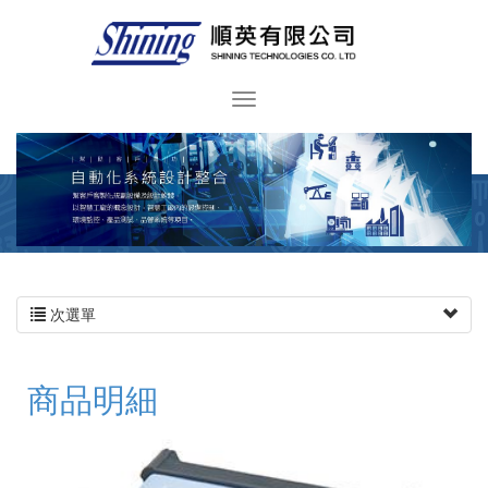
次選單
商品明細