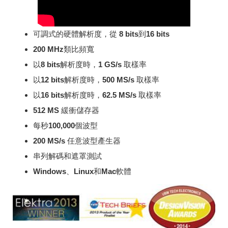
可調式的硬體解析度，從 8 bits到16 bits
200 MHz類比頻寬
以8 bits解析度時，1 GS/s 取樣率
以12 bits解析度時，500 MS/s 取樣率
以16 bits解析度時，62.5 MS/s 取樣率
512 MS 緩衝儲存器
每秒100,000個波型
200 MS/s 任意波型產生器
串列解碼和遮罩測試
Windows、Linux和Mac軟體