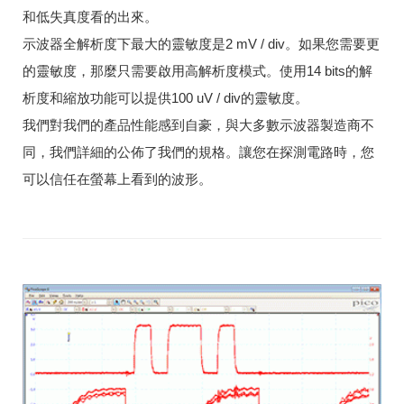
和低失真度看的出來。
示波器全解析度下最大的靈敏度是2 mV / div。如果您需要更
的靈敏度，那麼只需要啟用高解析度模式。使用14 bits的解
析度和縮放功能可以提供100 uV / div的靈敏度。
我們對我們的產品性能感到自豪，與大多數示波器製造商不
同，我們詳細的公佈了我們的規格。讓您在探測電路時，您
可以信任在螢幕上看到的波形。