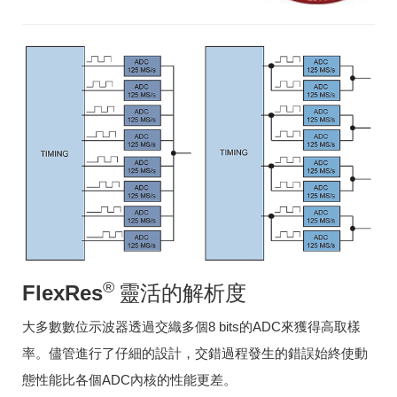
®
FlexRes
靈活的解析度
大多數數位示波器透過交織多個8 bits的ADC來獲得高取樣
率。儘管進行了仔細的設計，交錯過程發生的錯誤始終使動
態性能比各個ADC內核的性能更差。