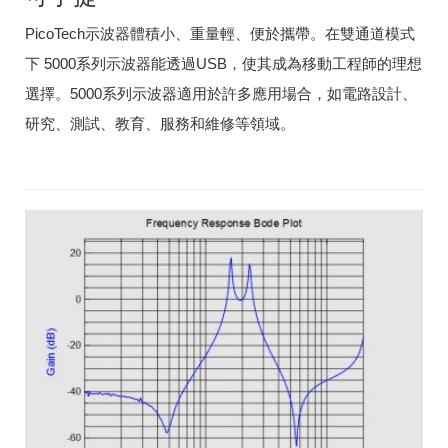
PicoTech示波器體積小、重量輕、便於攜帶。在雙通道模式
下 5000系列示波器能透過USB，使其成為移動工程師的理想
選擇。5000系列示波器適用於許多應用場合，如電路設計、
研究、測試、教育、服務和維修等領域。