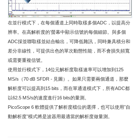
在並行模式下，在每個通道上同時取樣多個ADC，以提高分
辨率。在高解析度的'螢幕中顯示信號的每個細節。與多個
ADC採並聯取樣並結合輸出，可降低雜訊，同時兼具積分和
差分非線性，可提供出色的單次動態性能，而不會損失頻寬
或需要重複信號。
使用並行模式下，14位元解析度取樣速率可以增加到125
MS/s（70 dB SFDR - 見圖）。如果只需要兩個通道，那麼
解析度可以提高到15 bits，而在單通道模式下，所有ADC都
以62.5 MS/s的速度進行16 bits的量測。
PicoScope 6 軟體提供了解析度檔位的選擇，也可以使用"自
動解析度"模式將是波器用最適當的解析度做量測。