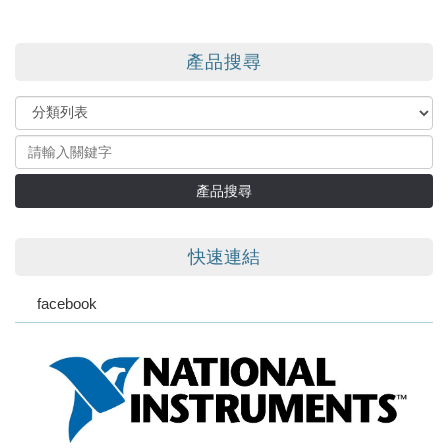
產品搜尋
產品搜尋
快速連結
facebook