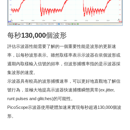
每秒130,000個波形
評估示波器性能需要了解的一個重要性能是波形的更新速
率，以每秒波形表示。雖然取樣率表示示波器在依個波形或
週期內取樣輸入信號的頻率，但波形捕獲率指的是示波器採
集波形的速度。
示波器具有較高的波形捕獲速率，可以更好地直觀地了解信
號行為，並極大地提高示波器快速捕獲瞬態異常(ex.jitter,
runt pulses and glitches)的可能性。
PicoScope示波器使用硬體加速來實現每秒超過130,000個波
形。