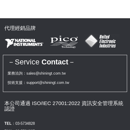
代理經銷品牌
－Service
Contact
－
業務洽詢：sales@shiningt.com.tw
技術支援：support@shiningt.com.tw
本公司通過 ISO/IEC 27001:2022 資訊安全管理系統
認證
TEL：
03-5734828