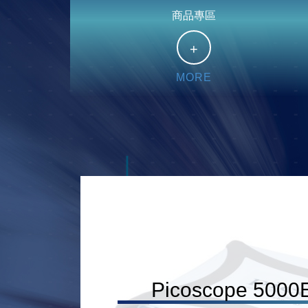
商品專區
MORE
器
Picoscope 50