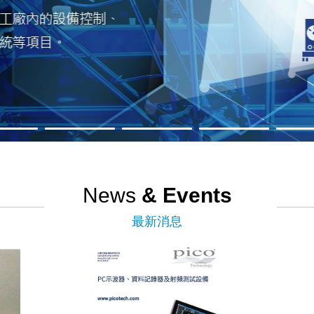
News
& Events
最新消息