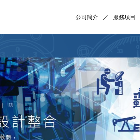
公司簡介
服務項目