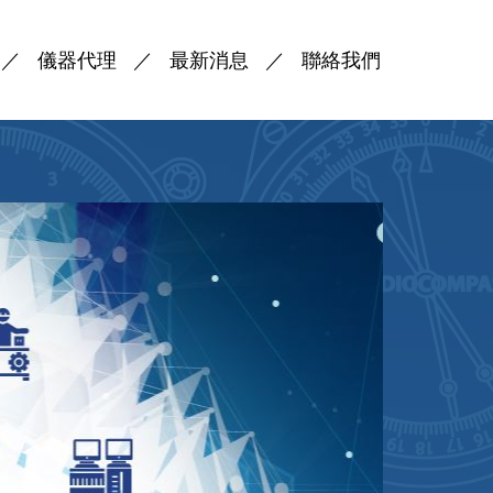
儀器代理
最新消息
聯絡我們