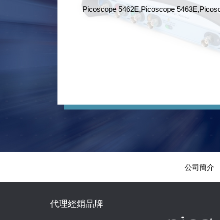
Picoscope 5462E,Picoscope 5463E,Picosc
公司簡介
代理經銷品牌