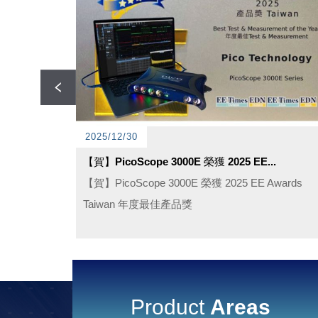
2025/12/30
【賀】PicoScope 3000E 榮獲 2025 EE...
率的LIV測試
【賀】PicoScope 3000E 榮獲 2025 EE Awards
Taiwan 年度最佳產品獎
Product
Areas