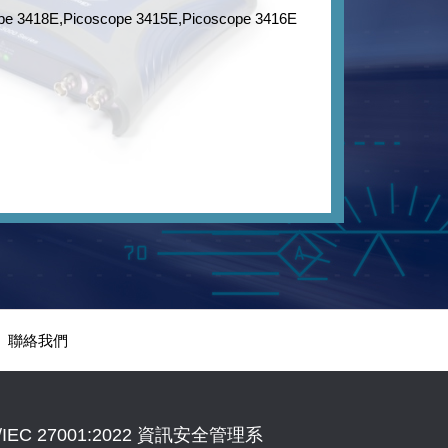
pe 3418E,Picoscope 3415E,Picoscope 3416E
Picoscope 
聯絡我們
IEC 27001:2022 資訊安全管理系