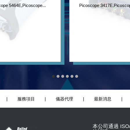
ope 5464E,Picoscope...
Picoscope 3417E,Picosco
|
服務項目
|
儀器代理
|
最新消息
|
本公司通過 ISO/