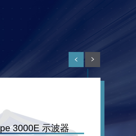
ope 3000E 示波器