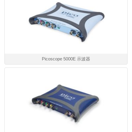
Picoscope 5000E 示波器