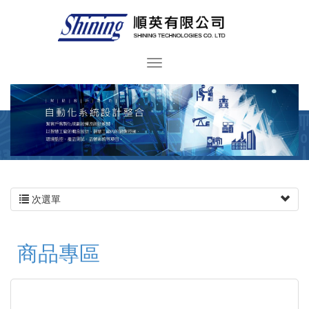
次選單
商品專區