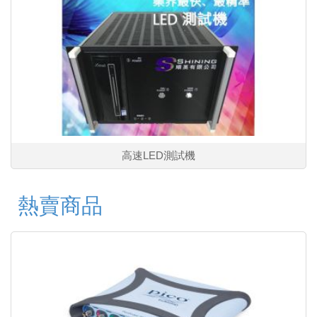
高速LED測試機
熱賣商品