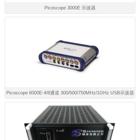
Picoscope 3000E 示波器
Picoscope 6000E-4/8通道 300/500/750MHz/1GHz USB示波器