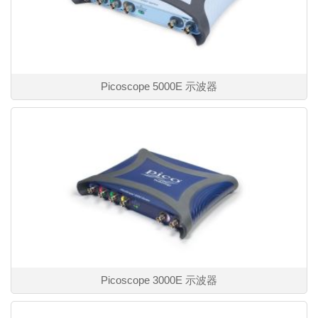
Picoscope 5000E 示波器
Picoscope 3000E 示波器