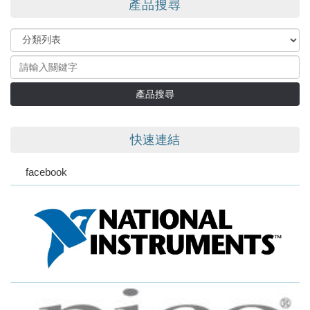
產品搜尋
產品搜尋
快速連結
facebook