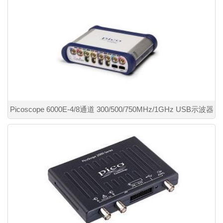
Picoscope 6000E-4/8通道 300/500/750MHz/1GHz USB示波器