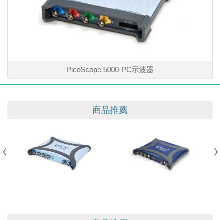
PicoScope 5000-PC示波器
商品推薦