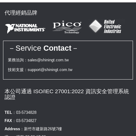
代理經銷品牌
－Service
Contact
－
業務洽詢：sales@shiningt.com.tw
技術支援：support@shiningt.com.tw
本公司通過 ISO/IEC 27001:2022 資訊安全管理系統
認證
TEL：
03-5734828
FAX：
03-5734827
Address：
新竹市建新路26號7樓