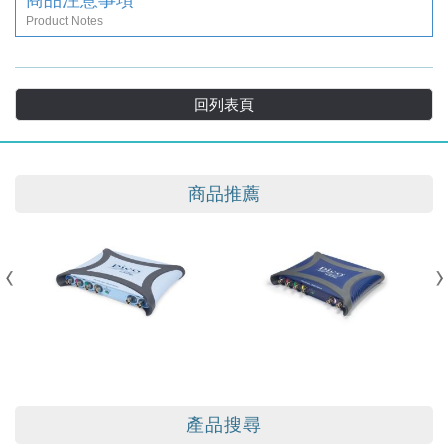
Product Notes
回列表頁
商品推薦
產品搜尋