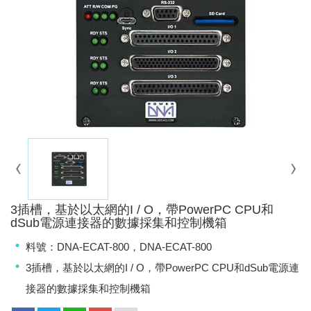
3插槽，基於以太網的I / O，帶PowerPC CPU和
dSub電源連接器的數據採集和控制機箱
料號：DNA-ECAT-800，DNA-ECAT-800
3插槽，基於以太網的I / O，帶PowerPC CPU和dSub電源連
接器的數據採集和控制機箱