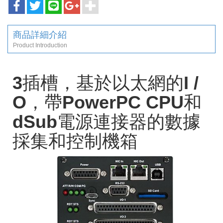
商品詳細介紹
Product Introduction
3插槽，基於以太網的I /
O，帶PowerPC CPU和
dSub電源連接器的數據
採集和控制機箱