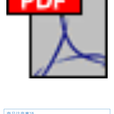
商品注意事項