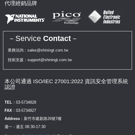
代理經銷品牌
－Service
Contact
－
業務洽詢：sales@shiningt.com.tw
技術支援：support@shiningt.com.tw
本公司通過 ISO/IEC 27001:2022 資訊安全管理系統
認證
TEL：
03-5734828
FAX：
03-5734827
Address：
新竹市建新路26號7樓
週一 - 週五 08:30-17:30