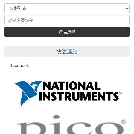
產品搜尋
快速連結
facebook