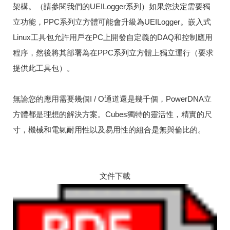
架構。
（請參閱我們的UEILogger系列）如果您決定需要獨
立功能，PPC系列立方體可能會升級為UEILogger。
嵌入式
Linux工具包允許用戶在PC上開發自定義的DAQ和控制應用
程序，然後將其部署為在PPC系列立方體上獨立運行（要求
提供此工具包）。
無論您的應用需要幾個I / O通道還是幾千個，PowerDNA立
方體都是理想的解決方案。
Cubes獨特的靈活性，精實的尺
寸，機械和電氣耐用性以及易用性的組合是無與倫比的。
文件下載