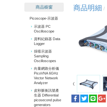
商品明細
商品櫥窗
Picoscope-示波器
示波器 PC
Oscilloscope
資料紀錄器 Data
Logger
採樣示波器
Sampling
Oscilloscopes
向量網路分析儀
PicoVNA 6GHz
Vector Network
Analyzer
皮秒脈衝訊號產
生器 Differential
picosecond pulse
generators