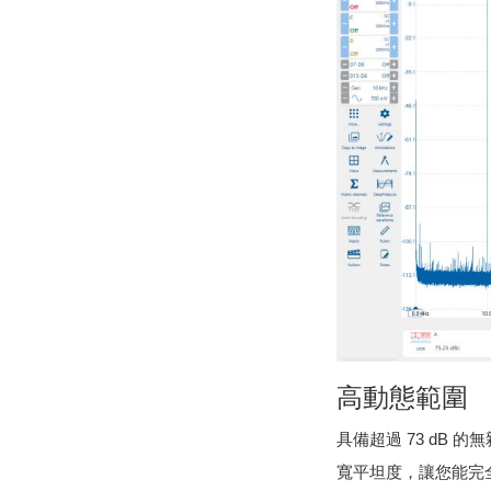
高動態範圍
具備超過 73 dB 的
寬平坦度，讓您能完