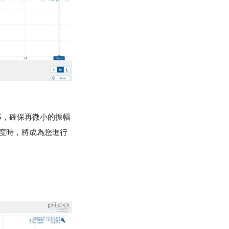
 RMS，確保再微小的振幅
析度時，將成為您進行