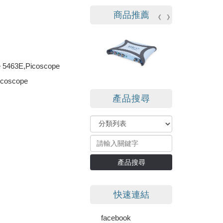
商品推薦
e 5463E,Picoscope
icoscope
產品搜尋
產品搜尋
快速連結
facebook