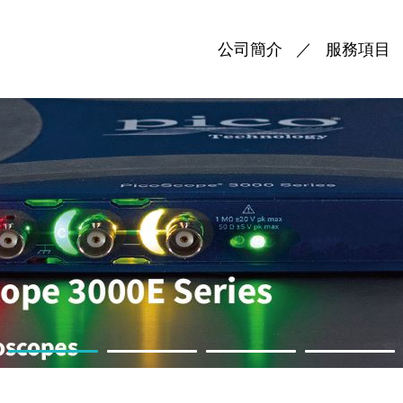
公司簡介
服務項目