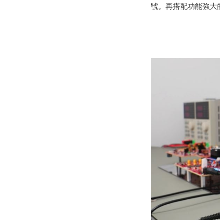
號。再搭配功能強大的 