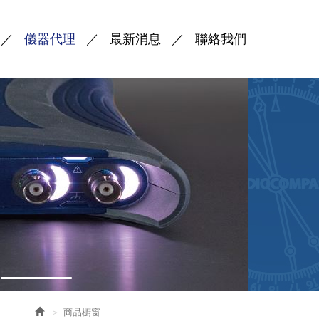
儀器代理
最新消息
聯絡我們
商品櫥窗