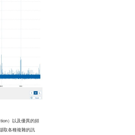
ction）以及優異的頻
擷取各種複雜的訊