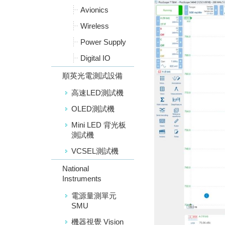
Avionics
Wireless
Power Supply
Digital IO
順英光電測試設備
高速LED測試機
OLED測試機
Mini LED 背光板
測試機
VCSEL測試機
National
Instruments
電源量測單元
SMU
機器視覺 Vision